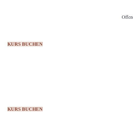
Offen
KURS BUCHEN
KURS BUCHEN