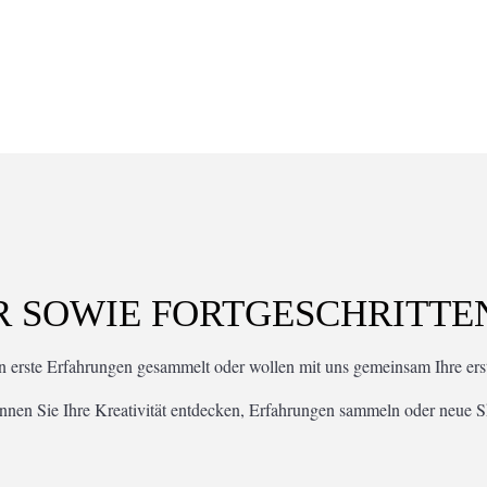
 SOWIE FORTGESCHRITTE
on erste Erfahrungen gesammelt oder wollen mit uns gemeinsam Ihre ers
nen Sie Ihre Kreativität entdecken, Erfahrungen sammeln oder neue Ski