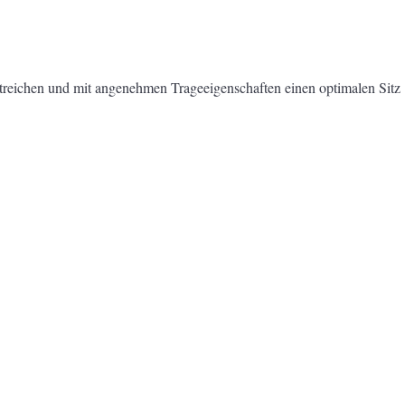
streichen und mit angenehmen Trageeigenschaften einen optimalen Sitz