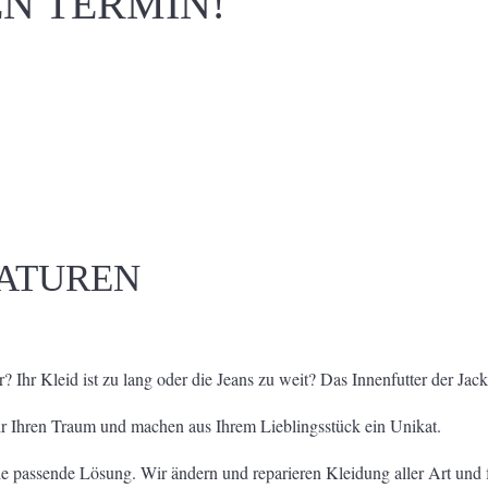
EN TERMIN!
ATUREN
 Ihr Kleid ist zu lang oder die Jeans zu weit? Das Innenfutter der Ja
ir Ihren Traum und machen aus Ihrem Lieblingsstück ein Unikat.
die passende Lösung. Wir ändern und reparieren Kleidung aller Art und 