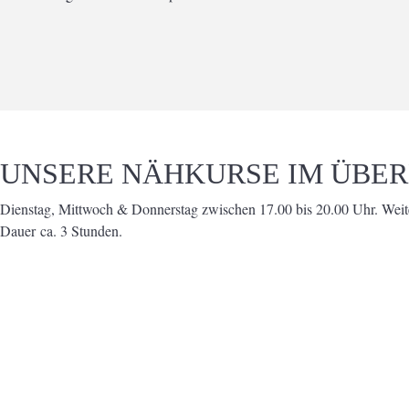
UNSERE NÄHKURSE IM ÜBER
Dienstag, Mittwoch & Donnerstag zwischen 17.00 bis 20.00 Uhr. Wei
Dauer ca. 3 Stunden.