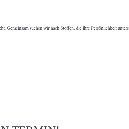
eht. Gemeinsam suchen wir nach Stoffen, die Ihre Persönlichkeit unter