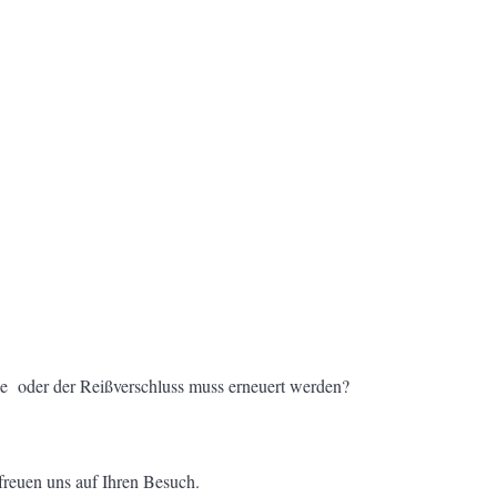
cke oder der Reißverschluss muss erneuert werden?
freuen uns auf Ihren Besuch.