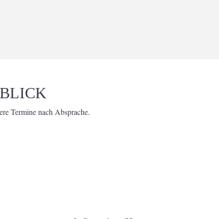
BLICK
tere Termine nach Absprache.