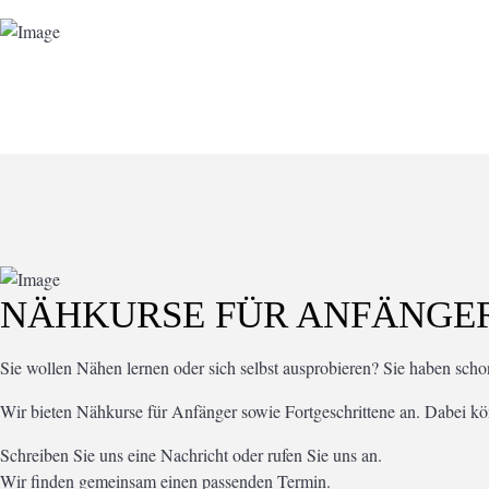
NÄHKURSE FÜR ANFÄNGER
Sie wollen Nähen lernen oder sich selbst ausprobieren? Sie haben sch
Wir bieten Nähkurse für Anfänger sowie Fortgeschrittene an. Dabei kön
Schreiben Sie uns eine Nachricht oder rufen Sie uns an.
Wir finden gemeinsam einen passenden Termin.