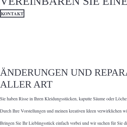
VEREINBAREN SIE EIN
KONTAKT
ÄNDERUNGEN UND REPAR
ALLER ART
Sie haben Risse in Ihren Kleidungsstücken, kaputte Säume oder Löcher?
Durch Ihre Vorstellungen und meinen kreativen Ideen verwirklichen w
Bringen Sie Ihr Lieblingsstück einfach vorbei und wir suchen für Sie 