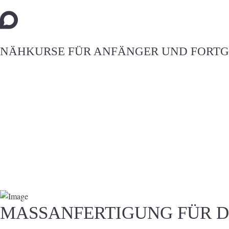
NÄHKURSE FÜR ANFÄNGER UND FORTG
MASSANFERTIGUNG FÜR 