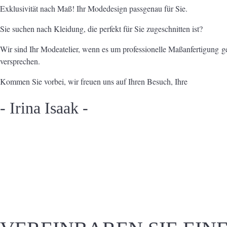
Exklusivität nach Maß! Ihr Modedesign passgenau für Sie.
Sie suchen nach Kleidung, die perfekt für Sie zugeschnitten ist?
Wir sind Ihr Modeatelier, wenn es um professionelle Maßanfertigung g
versprechen.
Kommen Sie vorbei, wir freuen uns auf Ihren Besuch, Ihre
- Irina Isaak -