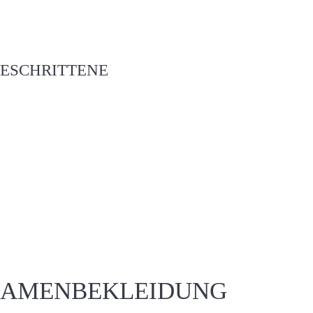
ESCHRITTENE
DAMENBEKLEIDUNG