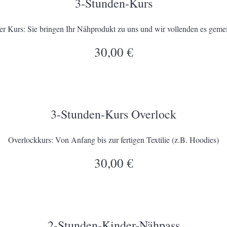
3-Stunden-Kurs
er Kurs: Sie bringen Ihr Nähprodukt zu uns und wir vollenden es geme
30,00 €
3-Stunden-Kurs Overlock
Overlockkurs: Von Anfang bis zur fertigen Textilie (z.B. Hoodies)
30,00 €
2-Stunden-Kinder-Nähpass