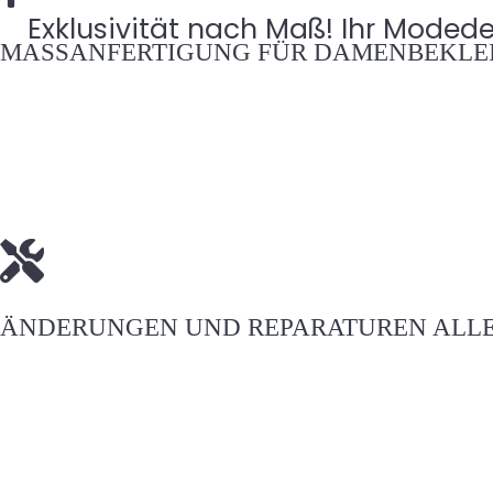
Exklusivität nach Maß! Ihr Modede
MASSANFERTIGUNG FÜR DAMENBEKLEI
ÄNDERUNGEN UND REPARATUREN ALLE